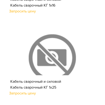
Кабель сварочный КГ 1х16
Запросить цену
Кабель сварочный и силовой
Кабель сварочный КГ 1х25
Запросить цену