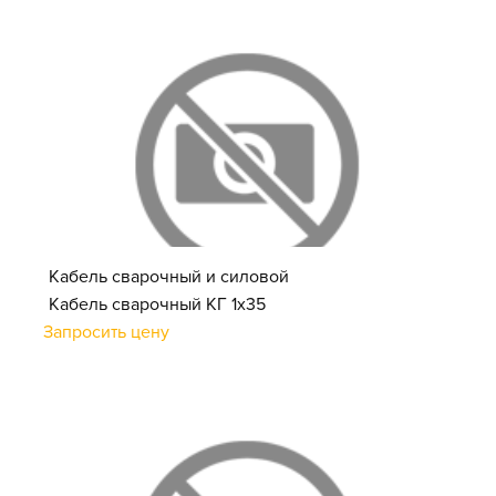
Кабель сварочный и силовой
Кабель сварочный КГ 1х35
Запросить цену