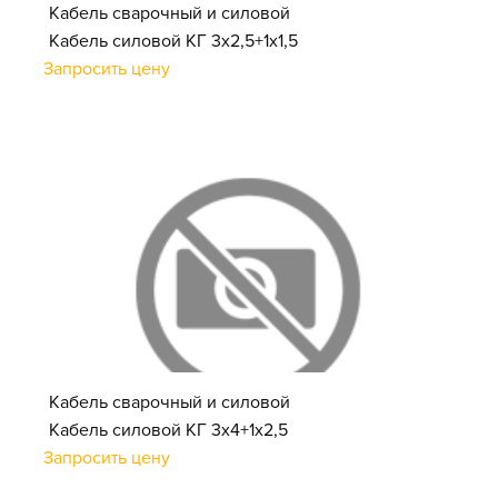
Кабель сварочный и силовой
Кабель силовой КГ 3х2,5+1х1,5
Запросить цену
Кабель сварочный и силовой
Кабель силовой КГ 3х4+1х2,5
Запросить цену