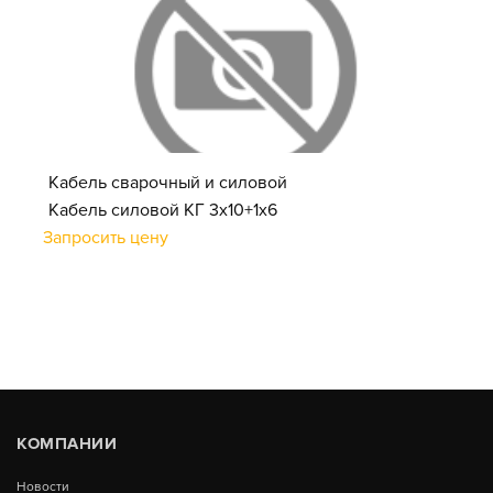
Кабель сварочный и силовой
Кабель силовой КГ 3х10+1х6
Запросить цену
КОМПАНИИ
Новости