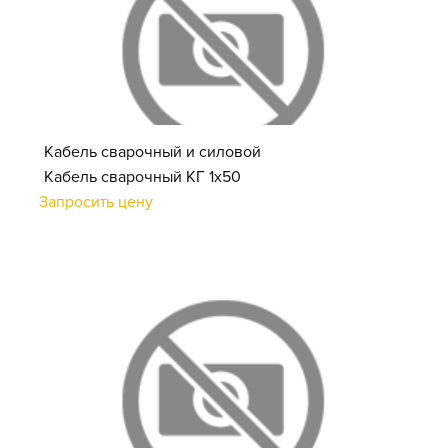
Кабель сварочный и силовой
Кабель сварочный КГ 1х50
Запросить цену