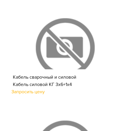
Кабель сварочный и силовой
Кабель силовой КГ 3х6+1х4
Запросить цену