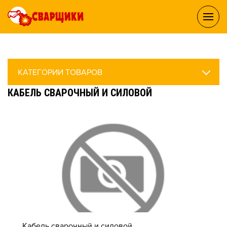
КАТЕГОРИИ ТОВАРОВ
КАБЕЛЬ СВАРОЧНЫЙ И СИЛОВОЙ
Кабель сварочный и силовой