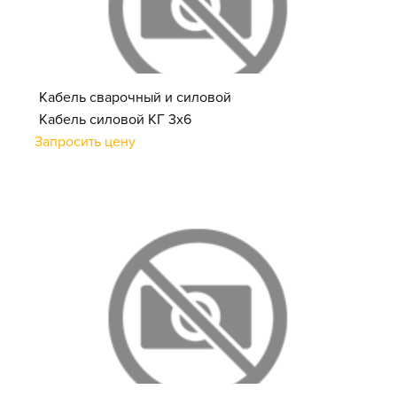
Кабель сварочный и силовой
Кабель силовой КГ 3х6
Запросить цену