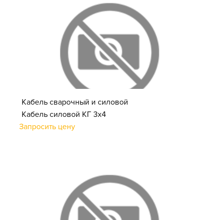
Кабель сварочный и силовой
Кабель силовой КГ 3х4
Запросить цену