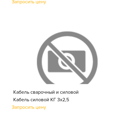
Запросить цену
Кабель сварочный и силовой
Кабель силовой КГ 3х2,5
Запросить цену