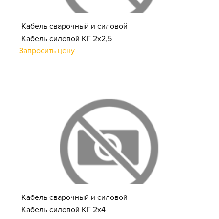
Кабель сварочный и силовой
Кабель силовой КГ 2х2,5
Запросить цену
Кабель сварочный и силовой
Кабель силовой КГ 2х4