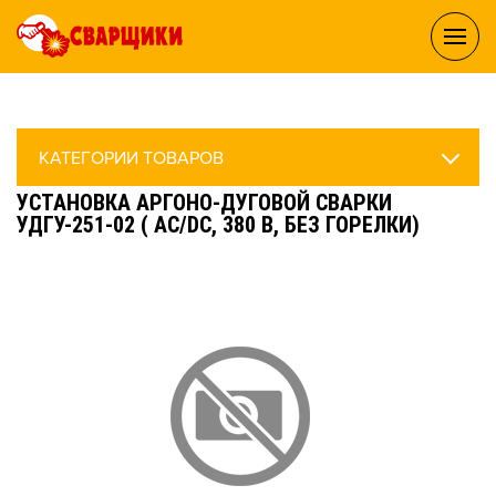
КАТЕГОРИИ ТОВАРОВ
УСТАНОВКА АРГОНО-ДУГОВОЙ СВАРКИ
УДГУ-251-02 ( АС/DC, 380 В, БЕЗ ГОРЕЛКИ)