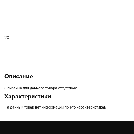
20
Описание
Описание для данного товара отсутствует.
Характеристики
На данный товар нет информации по его характеристикам