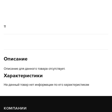
11
Описание
Описание для данного товара отсутствует.
Характеристики
На данный товар нет информации по его характеристикам
КОМПАНИИ