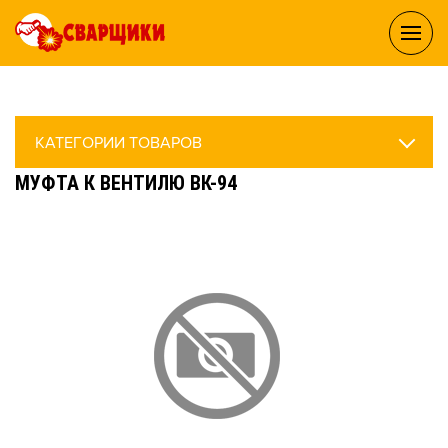
КАТЕГОРИИ ТОВАРОВ
МУФТА К ВЕНТИЛЮ ВК-94