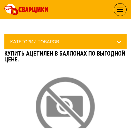
КАТЕГОРИИ ТОВАРОВ
КУПИТЬ АЦЕТИЛЕН В БАЛЛОНАХ ПО ВЫГОДНОЙ
ЦЕНЕ.