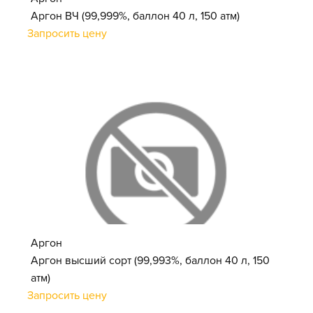
Аргон ВЧ (99,999%, баллон 40 л, 150 атм)
Запросить цену
Аргон
Аргон высший сорт (99,993%, баллон 40 л, 150
атм)
Запросить цену