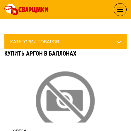
КАТЕГОРИИ ТОВАРОВ
КУПИТЬ АРГОН В БАЛЛОНАХ
Аргон